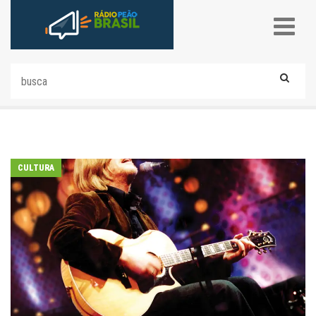
CULTURA