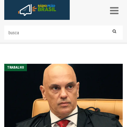
TRABALHO