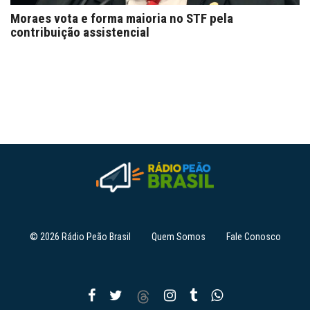
Moraes vota e forma maioria no STF pela
contribuição assistencial
© 2026 Rádio Peão Brasil
Quem Somos
Fale Conosco