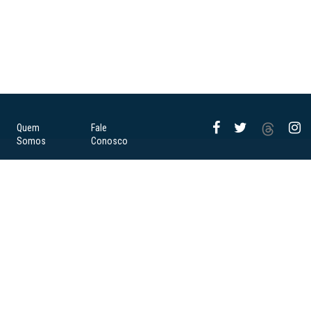
Quem
Fale
Somos
Conosco