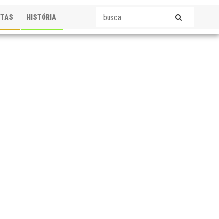
STAS
HISTÓRIA