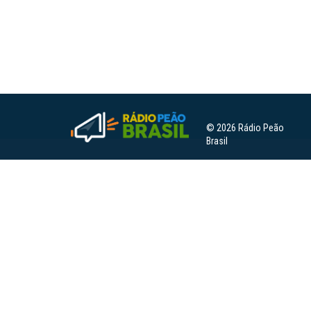
© 2026 Rádio Peão
Brasil