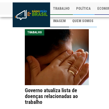
TRABALHO
POLÍTICA
ECONO
IMAGEM
QUEM SOMOS
TRABALHO
Governo atualiza lista de
doenças relacionadas ao
trabalho