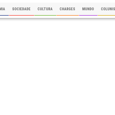
MIA
SOCIEDADE
CULTURA
CHARGES
MUNDO
COLUNI