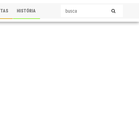
STAS
HISTÓRIA