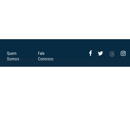
Quem
Fale
Somos
Conosco