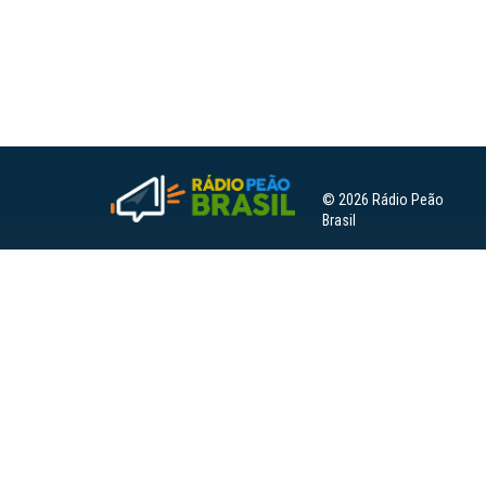
© 2026 Rádio Peão
Brasil