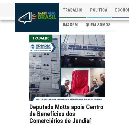
TRABALHO
POLÍTICA
ECONO
IMAGEM
QUEM SOMOS
TRABALHO
Deputado Motta apoia Centro
de Benefícios dos
Comerciários de Jundiaí