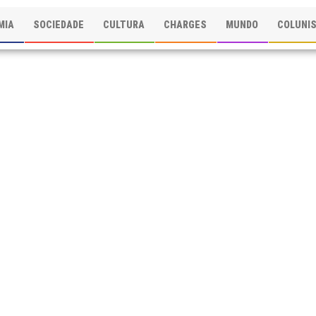
MIA
SOCIEDADE
CULTURA
CHARGES
MUNDO
COLUNI