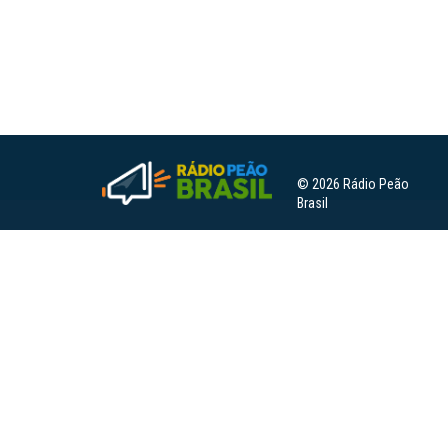
© 2026 Rádio Peão
Brasil