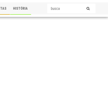
STAS
HISTÓRIA