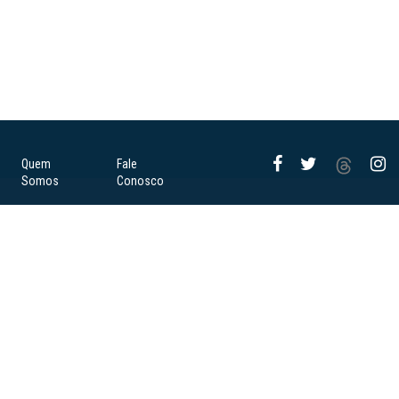
Quem
Fale
Somos
Conosco