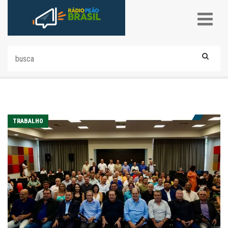
TRABALHO