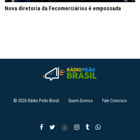
Nova diretoria da Fecomerciários é empossada
© 2026 Rádio Peão Brasil
Quem Somos
Fale Conosco