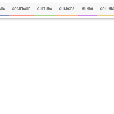
MIA
SOCIEDADE
CULTURA
CHARGES
MUNDO
COLUNI