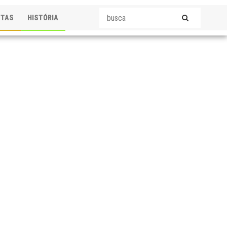
STAS
HISTÓRIA