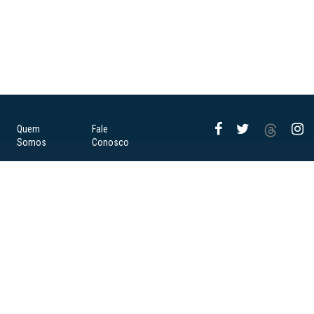
Quem
Fale
Somos
Conosco