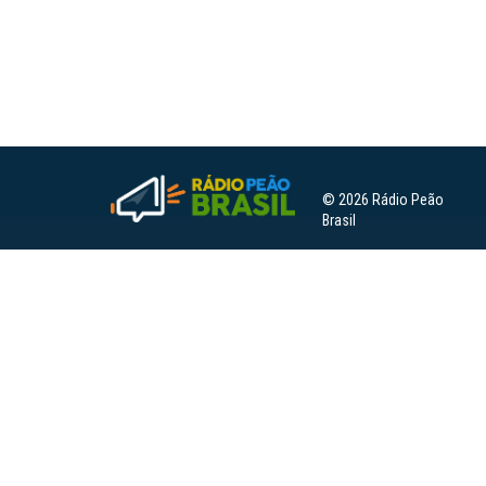
© 2026 Rádio Peão
Brasil