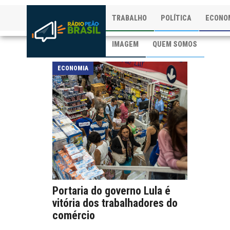
TRABALHO
POLÍTICA
ECONO
IMAGEM
QUEM SOMOS
ECONOMIA
Portaria do governo Lula é
vitória dos trabalhadores do
comércio