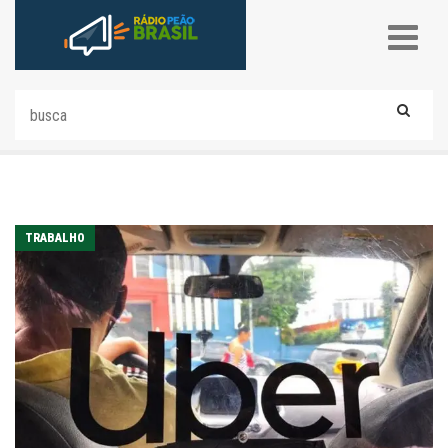
TRABALHO