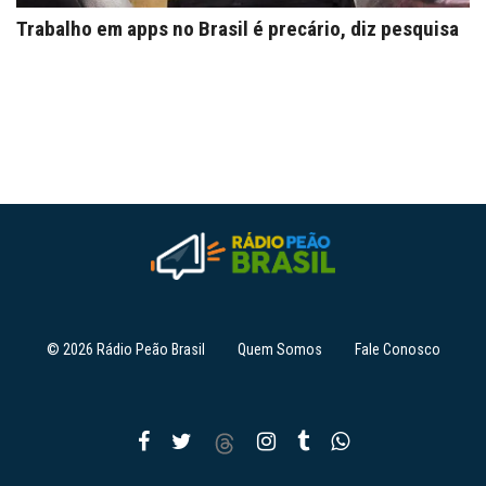
Trabalho em apps no Brasil é precário, diz pesquisa
© 2026 Rádio Peão Brasil
Quem Somos
Fale Conosco