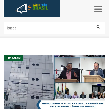
TRABALHO