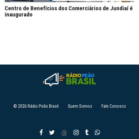
Centro de Benefícios dos Comerciários de Jundiaí é
inaugurado
© 2026 Rádio Peão Brasil
Quem Somos
Fale Conosco