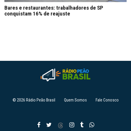
Bares e restaurantes: trabalhadores de SP
conquistam 16% de reajuste
© 2026 Rádio Peão Brasil
Quem Somos
Fale Conosco