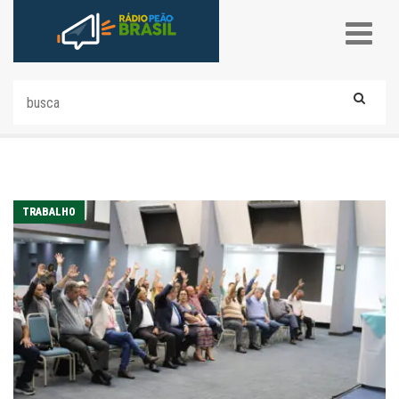
TRABALHO