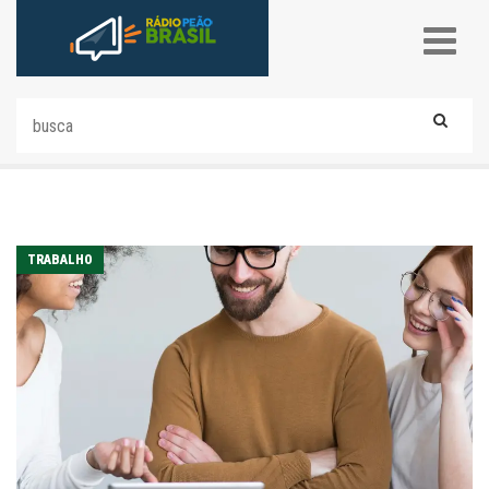
TRABALHO