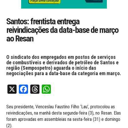
Santos: frentista entrega
reivindicações da data-base de março
ao Resan
O sindicato dos empregados em postos de serviços
de combustíveis e derivados de petróleo de Santos e
região (Sempospetro) aguarda o início das
negociações para a data-base da categoria em março.
X
Facebook
Threads
WhatsApp
Seu presidente, Venceslau Faustino Filho ‘Lau’, protocolou as
reivindicações, na manhã desta segunda-feira (3), no Resan. Elas
foram aprovadas em assembleias na sexta-feira (31) e domingo
(2).