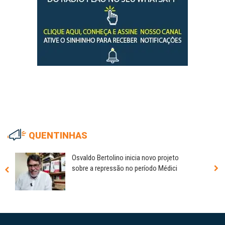
QUENTINHAS
Osvaldo Bertolino inicia novo projeto
sobre a repressão no período Médici