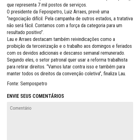
que representa 7 mil postos de serviços.
O presidente da Fepospetro, Luiz Arraes, prevê uma
“negociação difícil. Pela campanha de outros estados, a tratativa
não será fácil. Contamos com a força da categoria para um
resultado positivo”.
Lau e Arraes destacam também reivindicações como a
proibição da terceirização e o trabalho aos domingos e feriados
com os devidos adicionais e descanso semanal remunerado.
Segundo eles, o setor patronal quer usar a reforma trabalhista
para retirar direitos. “Vamos lutar contra isso e também para
manter todos os direitos da convenção coletiva”, finaliza Lau.
Fonte: Sempospetro
ENVIE SEUS COMENTÁRIOS