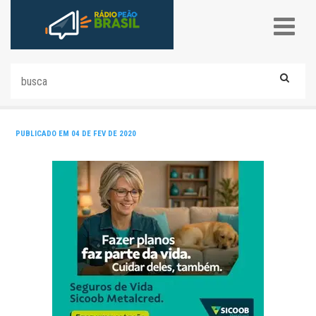
PUBLICADO EM 04 DE FEV DE 2020