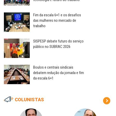
Fim da escala 6×1 e os desafios
das mulheres no mercado de
trabalho
SISPESP debate futuro do serviço
público no SUBRAC 2026
Boulos e centrais sindicais
debatem redução da jornada e fim
da escala 6×1
COLUNISTAS