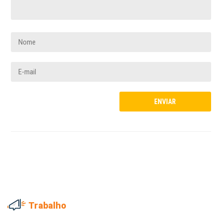
Trabalho