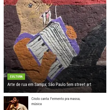
CULTURA
Arte de rua em Sampa; São Paulo tem street art
Criolo canta: Fermento pra massa;
música