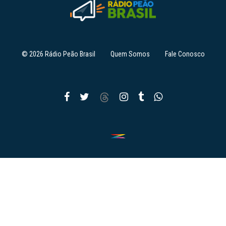
© 2026 Rádio Peão Brasil
Quem Somos
Fale Conosco