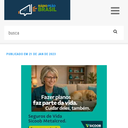
PUBLICADO EM 21 DE JAN DE 2023