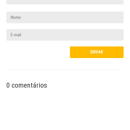
0 comentários