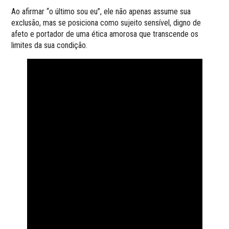
Ao afirmar “o último sou eu”, ele não apenas assume sua
exclusão, mas se posiciona como sujeito sensível, digno de
afeto e portador de uma ética amorosa que transcende os
limites da sua condição.