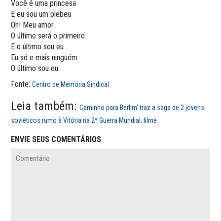
Você é uma princesa
E eu sou um plebeu
Oh! Meu amor
O último será o primeiro
E o último sou eu
Eu só e mais ninguém
O último sou eu
Fonte:
Centro de Memória Sindical
Leia também:
Caminho para Berlim’ traz a saga de 2 jovens
soviéticos rumo à Vitória na 2ª Guerra Mundial; filme
ENVIE SEUS COMENTÁRIOS