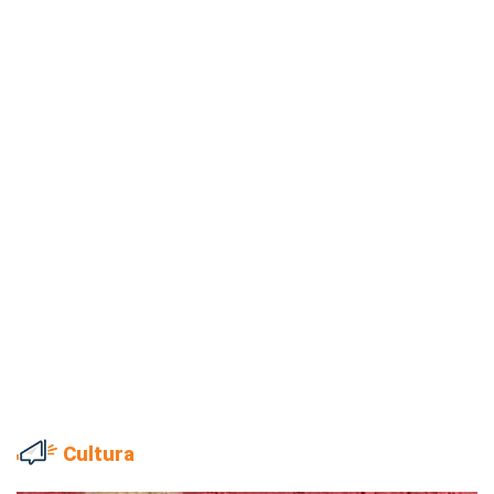
Cultura