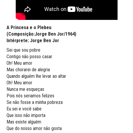
A Princesa e o Plebeu
(Composição:Jorge Ben Jor/1964)
Intérprete: Jorge Ben Jor
Sei que sou pobre
Contigo não posso casar
Oh! Meu amor
Mas chorarei de alegria
Quando alguém lhe levar ao altar
Oh! Meu amor
Nunca me esqueças
Pois nós seriamos felizes
Se não fosse a minha pobreza
Eu sei e você sabe
Que isso não importa
Mas existe alguém
Que do nosso amor não gosta