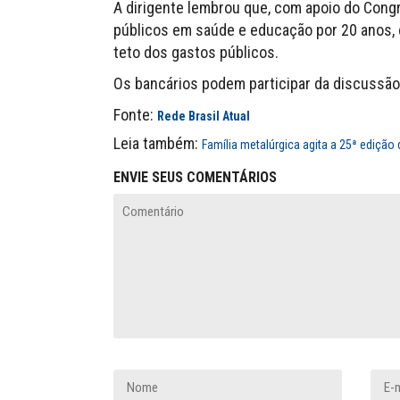
A dirigente lembrou que, com apoio do Cong
públicos em saúde e educação por 20 anos, 
teto dos gastos públicos.
Os bancários podem participar da discussão 
Fonte:
Rede Brasil Atual
Leia também:
Família metalúrgica agita a 25ª edição
ENVIE SEUS COMENTÁRIOS