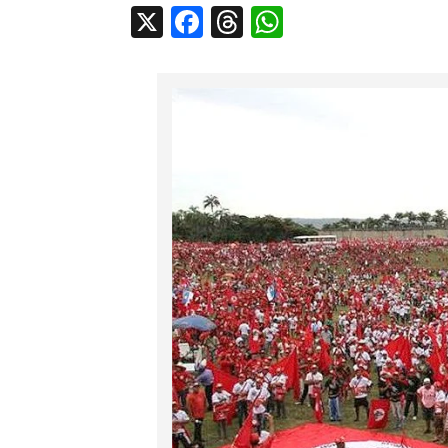
X
Facebook
Threads
WhatsApp