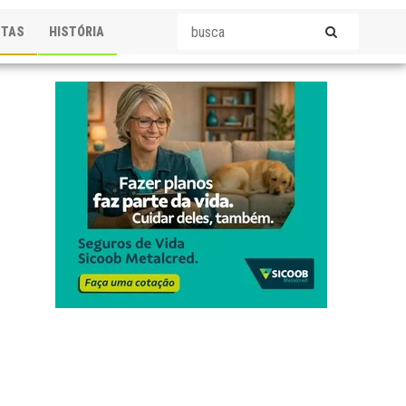
STAS
HISTÓRIA