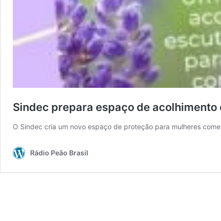
Sindec prepara espaço de acolhimento 
O Sindec cria um novo espaço de proteção para mulheres comerc
Rádio Peão Brasil