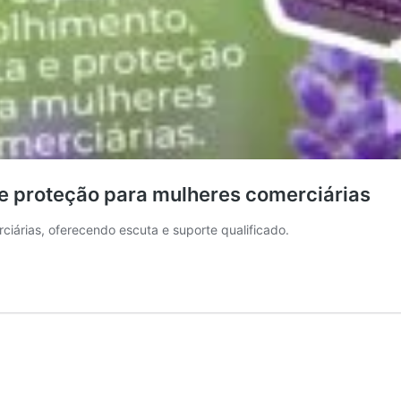
e proteção para mulheres comerciárias
iárias, oferecendo escuta e suporte qualificado.