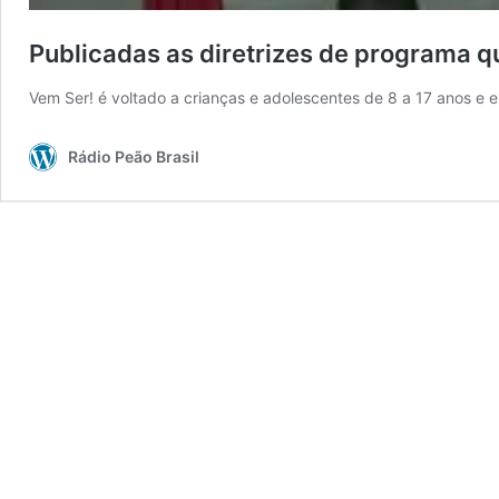
Publicadas as diretrizes de programa q
Vem Ser! é voltado a crianças e adolescentes de 8 a 17 anos e 
Rádio Peão Brasil