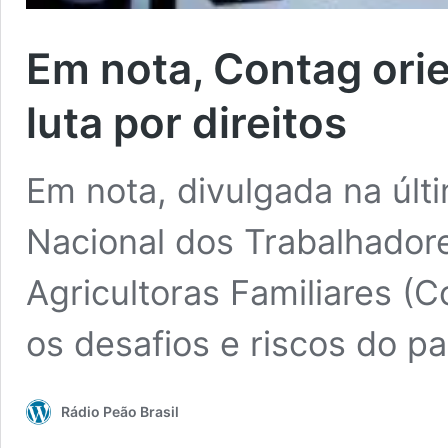
Em nota, Contag orie
luta por direitos
Em nota, divulgada na úl
Nacional dos Trabalhadore
Agricultoras Familiares (
os desafios e riscos do pa
Rádio Peão Brasil