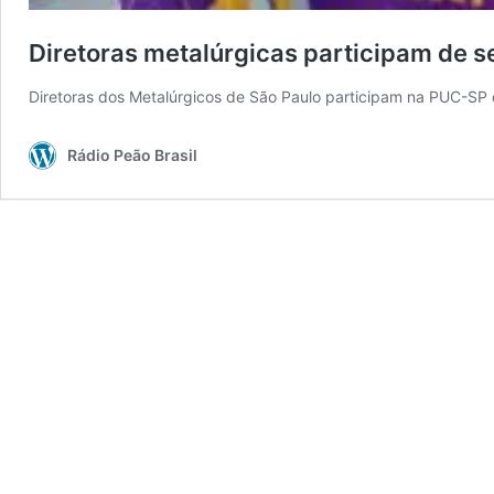
Diretoras metalúrgicas participam de s
Diretoras dos Metalúrgicos de São Paulo participam na PUC-SP d
Rádio Peão Brasil