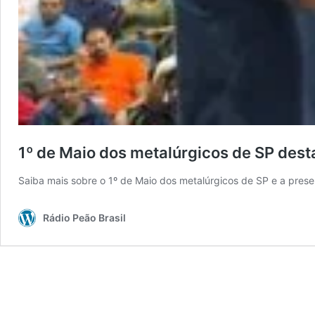
1º de Maio dos metalúrgicos de SP desta
Saiba mais sobre o 1º de Maio dos metalúrgicos de SP e a pres
Rádio Peão Brasil