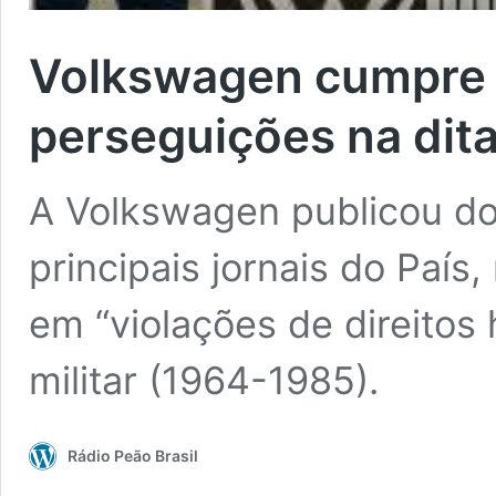
Volkswagen cumpre a
perseguições na dit
A Volkswagen publicou do
principais jornais do País
em “violações de direitos
militar (1964-1985).
Rádio Peão Brasil