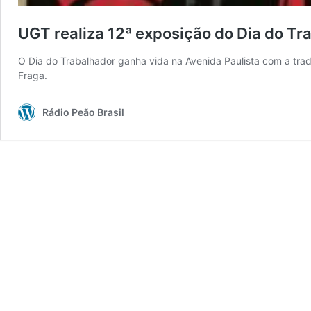
UGT realiza 12ª exposição do Dia do Tr
O Dia do Trabalhador ganha vida na Avenida Paulista com a tra
Fraga.
Rádio Peão Brasil