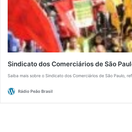
Sindicato dos Comerciários de São Paul
Saiba mais sobre o Sindicato dos Comerciários de São Paulo, refe
Rádio Peão Brasil