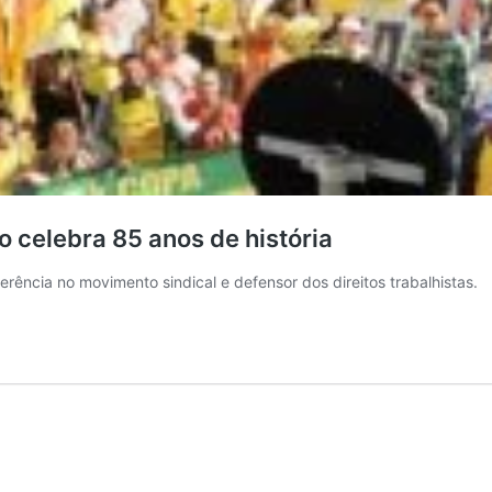
o celebra 85 anos de história
rência no movimento sindical e defensor dos direitos trabalhistas.