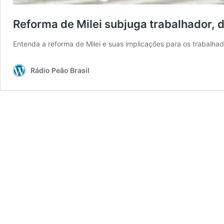
Reforma de Milei subjuga trabalhador, 
Entenda a reforma de Milei e suas implicações para os trabalhad
Rádio Peão Brasil