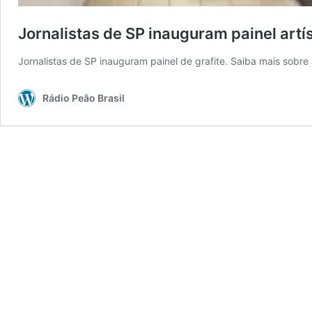
Jornalistas de SP inauguram painel artís
Jornalistas de SP inauguram painel de grafite. Saiba mais sobre 
Rádio Peão Brasil