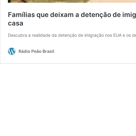
Famílias que deixam a detenção de imi
casa
Descubra a realidade da detenção de imigração nos EUA e os des
Rádio Peão Brasil