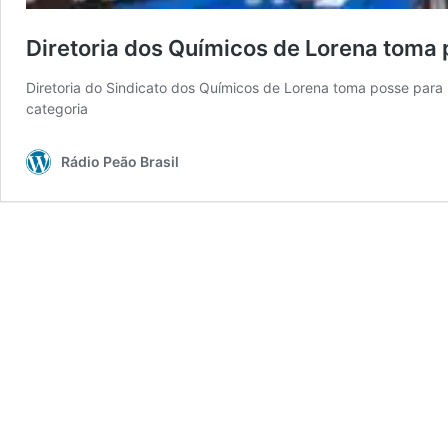
Diretoria dos Químicos de Lorena toma
Diretoria do Sindicato dos Químicos de Lorena toma posse para 
categoria
Rádio Peão Brasil