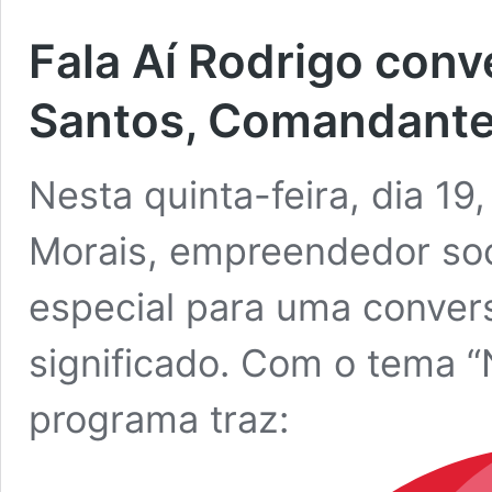
Fala Aí Rodrigo conv
Santos, Comandante
Nesta quinta-feira, dia 19
Morais, empreendedor soc
especial para uma convers
significado. Com o tema “N
programa traz: