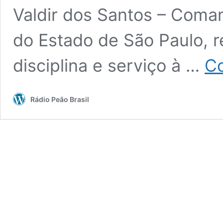
Valdir dos Santos – Com
do Estado de São Paulo, r
disciplina e serviço à …
Co
Rádio Peão Brasil