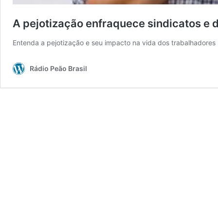
A pejotização enfraquece sindicatos e d
Entenda a pejotização e seu impacto na vida dos trabalhadores 
Rádio Peão Brasil