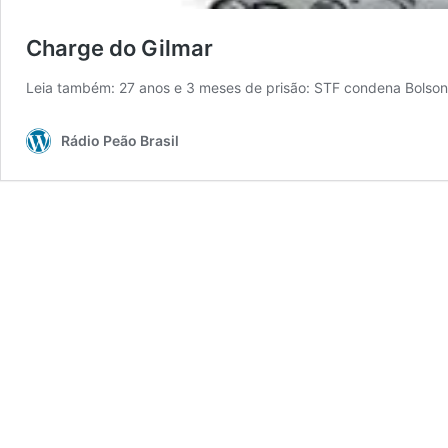
Charge do Gilmar
Leia também: 27 anos e 3 meses de prisão: STF condena Bolson
Rádio Peão Brasil