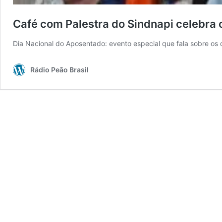
Café com Palestra do Sindnapi celebra 
Dia Nacional do Aposentado: evento especial que fala sobre os d
Rádio Peão Brasil