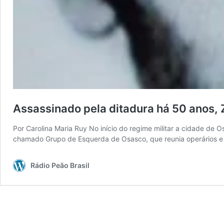
Assassinado pela ditadura há 50 anos, Z
Por Carolina Maria Ruy No início do regime militar a cidade de Os
chamado Grupo de Esquerda de Osasco, que reunia operários e 
Rádio Peão Brasil