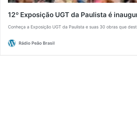
12º Exposição UGT da Paulista é inaugu
Conheça a Exposição UGT da Paulista e suas 30 obras que desta
Rádio Peão Brasil